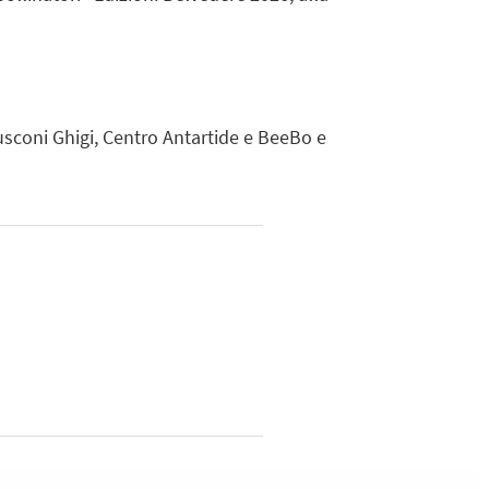
sconi Ghigi, Centro Antartide e BeeBo e