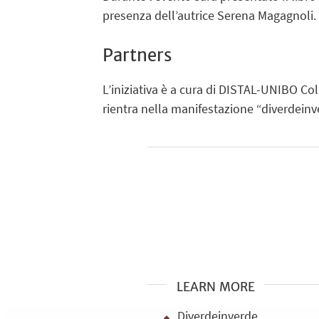
presenza dell’autrice Serena Magagnoli.
Partners
L’iniziativa è a cura di DISTAL-UNIBO C
rientra nella manifestazione “diverdeinv
LEARN MORE
Diverdeinverde