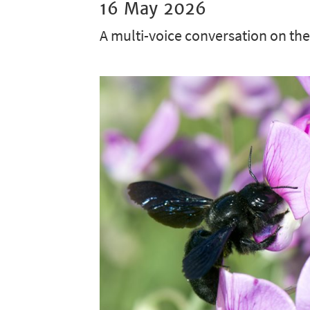
16 May 2026
A multi-voice conversation on the