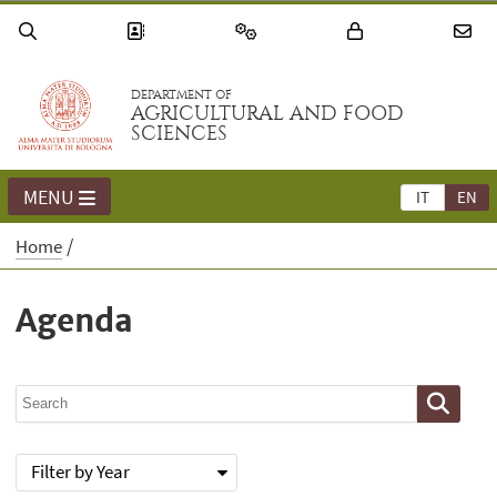
DEPARTMENT OF
AGRICULTURAL AND FOOD
SCIENCES
MENU
IT
EN
Home
Agenda
Filter by Year