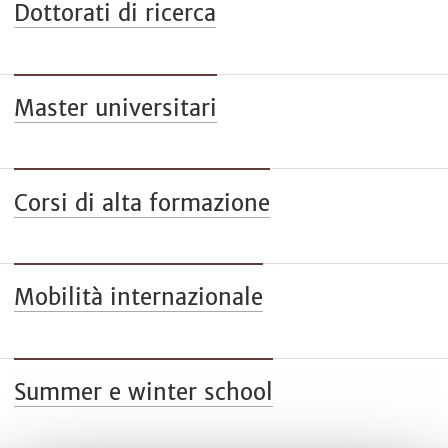
Dottorati di ricerca
Master universitari
Corsi di alta formazione
Mobilità internazionale
Summer e winter school