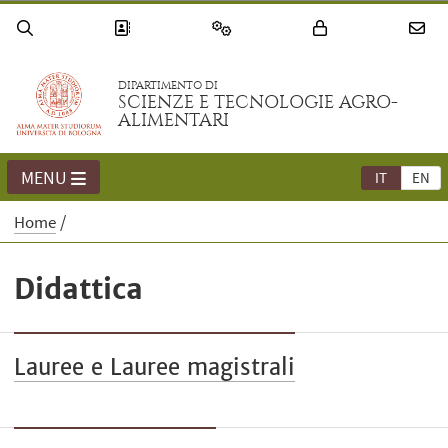
DIPARTIMENTO DI
SCIENZE E TECNOLOGIE AGRO-
ALIMENTARI
MENU
IT
EN
Home
Didattica
Lauree e Lauree magistrali