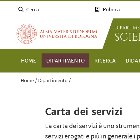
Cerca
Rubrica
DIPARTIM
SCI
HOME
DIPARTIMENTO
RICERCA
DIDA
Home
Dipartimento
Carta dei servizi
La carta dei servizi è uno strumen
servizi erogati e più in generale i p