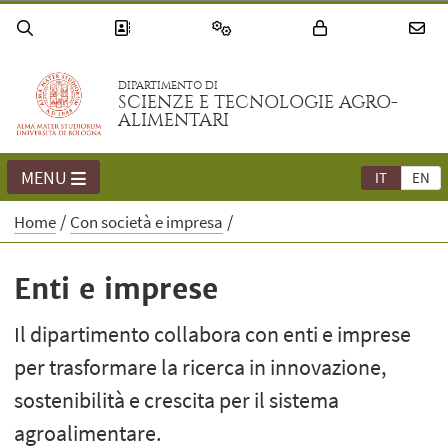
DIPARTIMENTO DI
SCIENZE E TECNOLOGIE AGRO-
ALIMENTARI
MENU
IT
EN
Home
Con società e impresa
Enti e imprese
Il dipartimento collabora con enti e imprese
per trasformare la ricerca in innovazione,
sostenibilità e crescita per il sistema
agroalimentare.