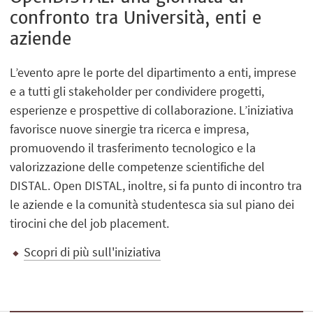
confronto tra Università, enti e
aziende
L’evento apre le porte del dipartimento a enti, imprese
e a tutti gli stakeholder per condividere progetti,
esperienze e prospettive di collaborazione. L’iniziativa
favorisce nuove sinergie tra ricerca e impresa,
promuovendo il trasferimento tecnologico e la
valorizzazione delle competenze scientifiche del
DISTAL. Open DISTAL, inoltre, si fa punto di incontro tra
le aziende e la comunità studentesca sia sul piano dei
tirocini che del job placement.
Scopri di più sull'iniziativa