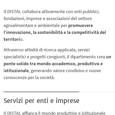
Il DISTAL collabora attivamente con enti pubblici,
fondazioni, imprese e associazioni del settore
agroalimentare e ambientale per
promuovere
l’innovazione, la sostenibilità e la competitività del
territori
o.
Attraverso attività di ricerca applicata, servizi
specialistici e progetti congiunti, il dipartimento crea
un
ponte solido tra mondo accademico, produttivo e
istituzionale
, generando valore condiviso e nuove
conoscenze per la società.
Servizi per enti e imprese
Il DISTAL affianca il mondo produttivo e istituzionale