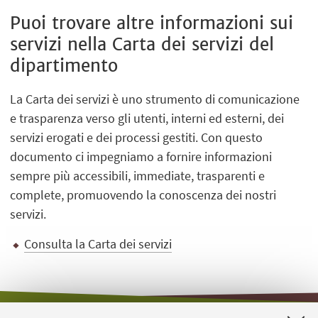
Puoi trovare altre informazioni sui
servizi nella Carta dei servizi del
dipartimento
La Carta dei servizi è uno strumento di comunicazione
e trasparenza verso gli utenti, interni ed esterni, dei
servizi erogati e dei processi gestiti. Con questo
documento ci impegniamo a fornire informazioni
sempre più accessibili, immediate, trasparenti e
complete, promuovendo la conoscenza dei nostri
servizi.
Consulta la Carta dei servizi