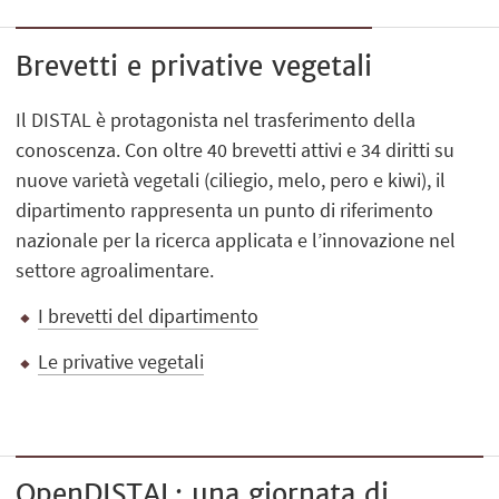
Brevetti e privative vegetali
Il DISTAL è protagonista nel trasferimento della
conoscenza. Con oltre 40 brevetti attivi e 34 diritti su
nuove varietà vegetali (ciliegio, melo, pero e kiwi), il
dipartimento rappresenta un punto di riferimento
nazionale per la ricerca applicata e l’innovazione nel
settore agroalimentare.
I brevetti del dipartimento
Le privative vegetali
OpenDISTAL: una giornata di