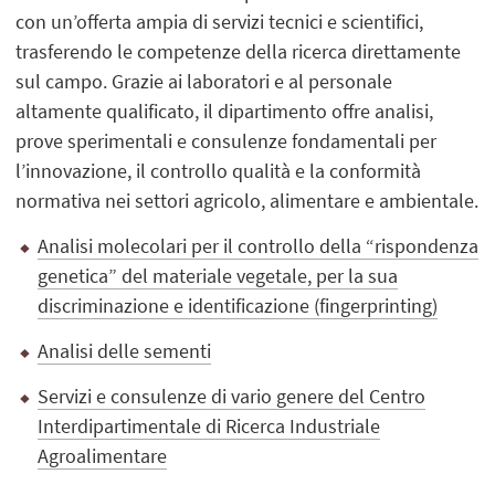
con un’offerta ampia di servizi tecnici e scientifici,
trasferendo le competenze della ricerca direttamente
sul campo. Grazie ai laboratori e al personale
altamente qualificato, il dipartimento offre analisi,
prove sperimentali e consulenze fondamentali per
l’innovazione, il controllo qualità e la conformità
normativa nei settori agricolo, alimentare e ambientale.
Analisi molecolari per il controllo della “rispondenza
genetica” del materiale vegetale, per la sua
discriminazione e identificazione (fingerprinting)
Analisi delle sementi
Servizi e consulenze di vario genere del Centro
Interdipartimentale di Ricerca Industriale
Agroalimentare