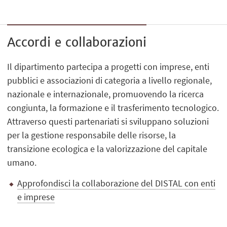
Accordi e collaborazioni
Il dipartimento partecipa a progetti con imprese, enti
pubblici e associazioni di categoria a livello regionale,
nazionale e internazionale, promuovendo la ricerca
congiunta, la formazione e il trasferimento tecnologico.
Attraverso questi partenariati si sviluppano soluzioni
per la gestione responsabile delle risorse, la
transizione ecologica e la valorizzazione del capitale
umano.
Approfondisci la collaborazione del DISTAL con enti
e imprese