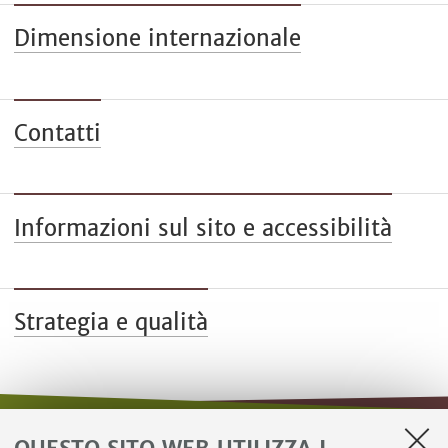
Dimensione internazionale
Contatti
Informazioni sul sito e accessibilità
Strategia e qualità