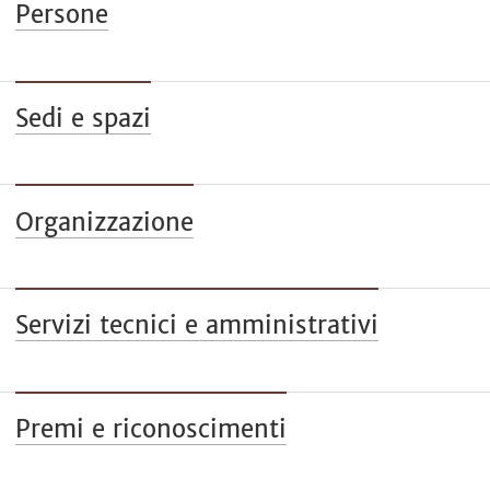
Persone
Sedi e spazi
Organizzazione
Servizi tecnici e amministrativi
Premi e riconoscimenti