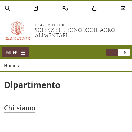
DIPARTIMENTO DI
SCIENZE E TECNOLOGIE AGRO-
ALIMENTARI
MENU
IT
EN
Home
Dipartimento
Chi siamo