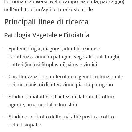
funzionale a diversi livelli (campo, azienda, paesaggio)
nell’ambito di un'agricoltura sostenibile.
Principali linee di ricerca
Patologia Vegetale e Fitoiatria
Epidemiologia, diagnosi, identificazione e
caratterizzazione di patogeni vegetali quali funghi,
batteri (inclusi fitoplasmi), virus e viroidi
Caratterizzazione molecolare e genetico-funzionale
dei meccanismi di interazione pianta-patogeno
Studio di malattie e di infezioni latenti di colture
agrarie, ornamentali e forestali
Studio e controllo delle malattie post-raccolta e
delle fisiopatie