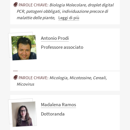
PAROLE CHIAVE:
Biologia Molecolare, droplet digital
PCR, patogeni obbligati, individuazione precoce di
malattie delle piante,
Leggi di più
Antonio Prodi
Professore associato
PAROLE CHIAVE:
Micologia, Micotossine, Cereali,
Micovirus
Madalena Ramos
Dottoranda