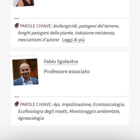
PAROLE CHIAVE:
biofungicidi, patogeni del terreno,
funghi patogeni delle piante, induzione resistenza,
meccanismi d'azione
Leggi di più
Fabio Sgolastra
Professore associato
PAROLE CHIAVE:
Api, Impollinazione, Ecotossicologia,
Ecofisiologia degli insetti, Monitoraggio ambientale,
Agroecologia