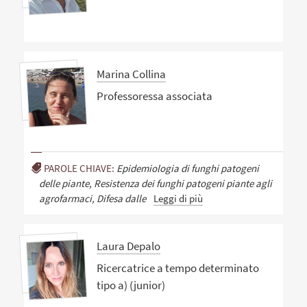
Marina Collina
Professoressa associata
PAROLE CHIAVE:
Epidemiologia di funghi patogeni
delle piante, Resistenza dei funghi patogeni piante agli
agrofarmaci, Difesa dalle
Leggi di più
Laura Depalo
Ricercatrice a tempo determinato
tipo a) (junior)