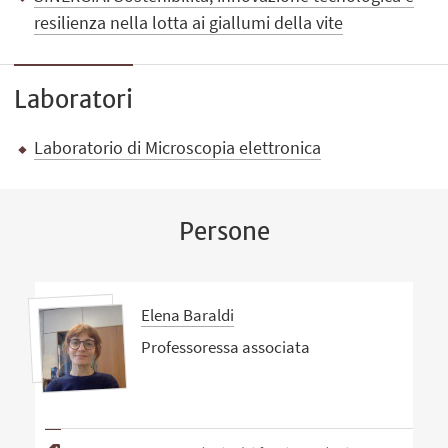
resilienza nella lotta ai giallumi della vite
Laboratori
Laboratorio di Microscopia elettronica
Persone
Elena Baraldi
Professoressa associata