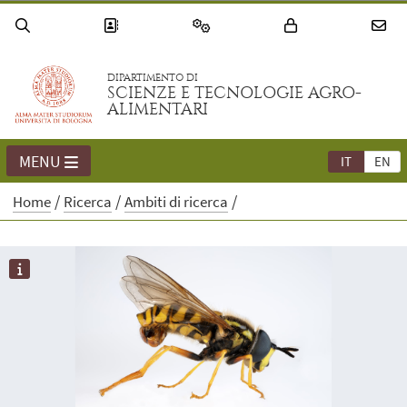
DIPARTIMENTO DI
SCIENZE E TECNOLOGIE AGRO-
ALIMENTARI
MENU
IT
EN
Home
Ricerca
Ambiti di ricerca