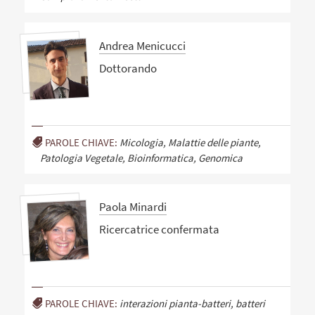
Andrea Menicucci
Dottorando
PAROLE CHIAVE:
Micologia, Malattie delle piante,
Patologia Vegetale, Bioinformatica, Genomica
Paola Minardi
Ricercatrice confermata
PAROLE CHIAVE:
interazioni pianta-batteri, batteri