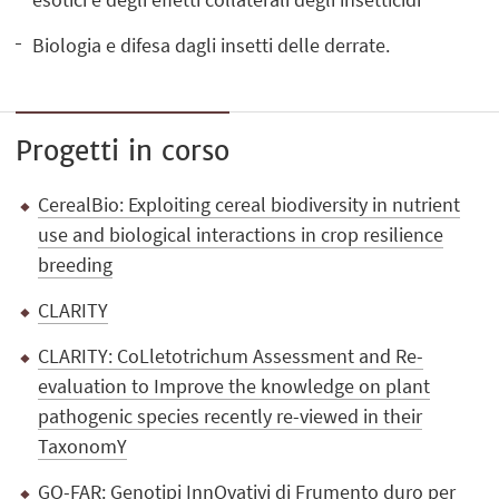
Biologia e difesa dagli insetti delle derrate.
Progetti in corso
CerealBio: Exploiting cereal biodiversity in nutrient
use and biological interactions in crop resilience
breeding
CLARITY
CLARITY: CoLletotrichum Assessment and Re-
evaluation to Improve the knowledge on plant
pathogenic species recently re-viewed in their
TaxonomY
GO-FAR: Genotipi InnOvativi di Frumento duro per