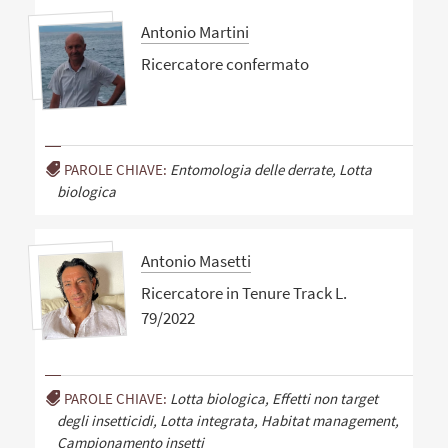
Antonio Martini
Ricercatore confermato
PAROLE CHIAVE:
Entomologia delle derrate, Lotta
biologica
Antonio Masetti
Ricercatore in Tenure Track L.
79/2022
PAROLE CHIAVE:
Lotta biologica, Effetti non target
degli insetticidi, Lotta integrata, Habitat management,
Campionamento insetti