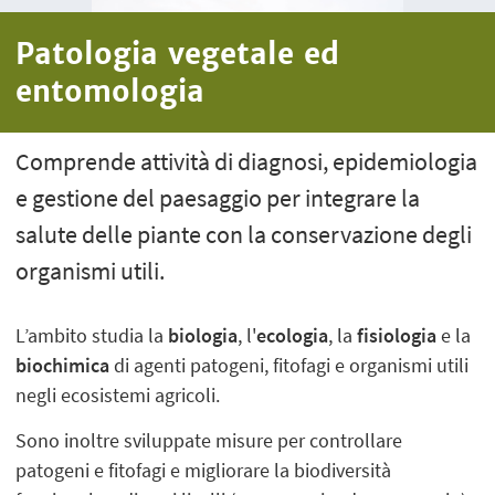
Patologia vegetale ed
entomologia
Comprende attività di diagnosi, epidemiologia
e gestione del paesaggio per integrare la
salute delle piante con la conservazione degli
organismi utili.
L’ambito studia la
biologia
, l'
ecologia
, la
fisiologia
e la
biochimica
di agenti patogeni, fitofagi e organismi utili
negli ecosistemi agricoli.
Sono inoltre sviluppate misure per controllare
patogeni e fitofagi e migliorare la biodiversità