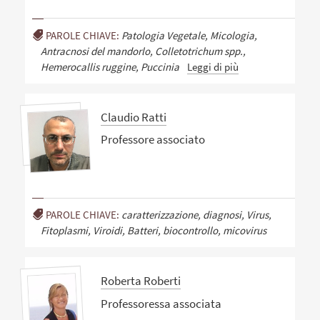
PAROLE CHIAVE:
Patologia Vegetale, Micologia,
Antracnosi del mandorlo, Colletotrichum spp.,
Hemerocallis ruggine, Puccinia
Leggi di più
Claudio Ratti
Professore associato
PAROLE CHIAVE:
caratterizzazione, diagnosi, Virus,
Fitoplasmi, Viroidi, Batteri, biocontrollo, micovirus
Roberta Roberti
Professoressa associata