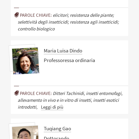
PAROLE CHIAVE:
elicitori; resistenza delle piante;
selettività degli insetticidi; resistenza agli insetticidi;
controllo biologico
Maria Luisa Dindo
Professoressa ordinaria
PAROLE CHIAVE:
Ditteri Tachinidi, insetti entomofagi,
allevamento in vivo e in vitro di insetti, insetti esotici
introdotti,
Leggi di più
Tuqiang Gao
Dottorando