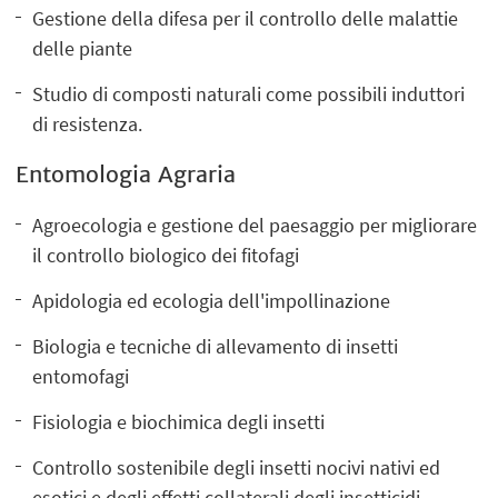
Gestione della difesa per il controllo delle malattie
delle piante
Studio di composti naturali come possibili induttori
di resistenza.
Entomologia Agraria
Agroecologia e gestione del paesaggio per migliorare
il controllo biologico dei fitofagi
Apidologia ed ecologia dell'impollinazione
Biologia e tecniche di allevamento di insetti
entomofagi
Fisiologia e biochimica degli insetti
Controllo sostenibile degli insetti nocivi nativi ed
esotici e degli effetti collaterali degli insetticidi