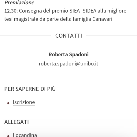
Premiazione
12.30: Consegna del premio SIEA–SIDEA alla migliore
tesi magistrale da parte della famiglia Canavari
CONTATTI
Roberta Spadoni
roberta.spadoni@unibo.it
PER SAPERNE DI PIÙ
Iscrizione
ALLEGATI
Locandina