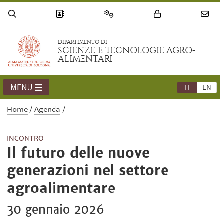
DIPARTIMENTO DI
SCIENZE E TECNOLOGIE AGRO-
ALIMENTARI
MENU
IT
EN
Home
Agenda
INCONTRO
Il futuro delle nuove
generazioni nel settore
agroalimentare
30 gennaio 2026