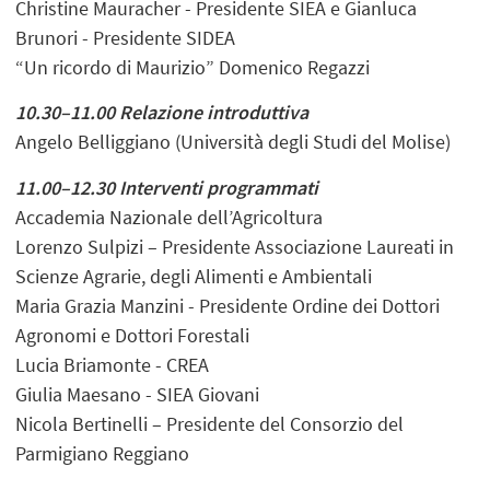
Christine Mauracher - Presidente SIEA e Gianluca
Brunori - Presidente SIDEA
“Un ricordo di Maurizio” Domenico Regazzi
10.30–11.00 Relazione introduttiva
Angelo Belliggiano (Università degli Studi del Molise)
11.00–12.30 Interventi programmati
Accademia Nazionale dell’Agricoltura
Lorenzo Sulpizi – Presidente Associazione Laureati in
Scienze Agrarie, degli Alimenti e Ambientali
Maria Grazia Manzini - Presidente Ordine dei Dottori
Agronomi e Dottori Forestali
Lucia Briamonte - CREA
Giulia Maesano - SIEA Giovani
Nicola Bertinelli – Presidente del Consorzio del
Parmigiano Reggiano