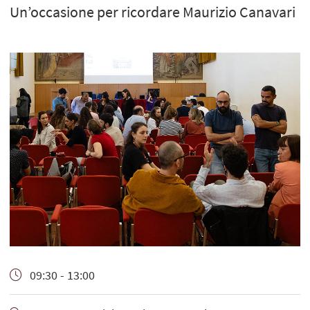
Un’occasione per ricordare Maurizio Canavari
09:30 - 13:00