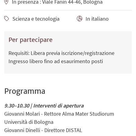
In presenza : Viale Fanin 44-46, Bologna
Scienza e tecnologia
In italiano
Per partecipare
Requisiti: Libera previa iscrizione/registrazione
Ingresso libero fino ad esaurimento posti
Programma
9.30–10.30 | Interventi di apertura
Giovanni Molari - Rettore Alma Mater Studiorum
Università di Bologna
Giovanni Dinelli - Direttore DISTAL