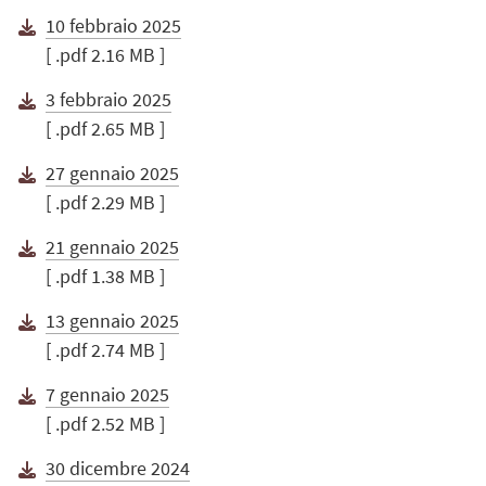
10 febbraio 2025
[ .pdf 2.16 MB ]
3 febbraio 2025
[ .pdf 2.65 MB ]
27 gennaio 2025
[ .pdf 2.29 MB ]
21 gennaio 2025
[ .pdf 1.38 MB ]
13 gennaio 2025
[ .pdf 2.74 MB ]
7 gennaio 2025
[ .pdf 2.52 MB ]
30 dicembre 2024