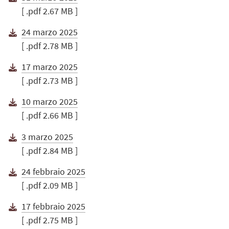
[ .pdf 2.67 MB ]
24 marzo 2025
[ .pdf 2.78 MB ]
17 marzo 2025
[ .pdf 2.73 MB ]
10 marzo 2025
[ .pdf 2.66 MB ]
3 marzo 2025
[ .pdf 2.84 MB ]
24 febbraio 2025
[ .pdf 2.09 MB ]
17 febbraio 2025
[ .pdf 2.75 MB ]