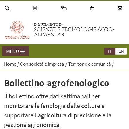
DIPARTIMENTO DI
SCIENZE E TECNOLOGIE AGRO-
ALIMENTARI
MENU
IT
EN
Home
Con società e impresa
Territorio e comunità
Bollettino agrofenologico
Il bollettino offre dati settimanali per
monitorare la fenologia delle colture e
supportare l'agricoltura di precisione e la
gestione agronomica.