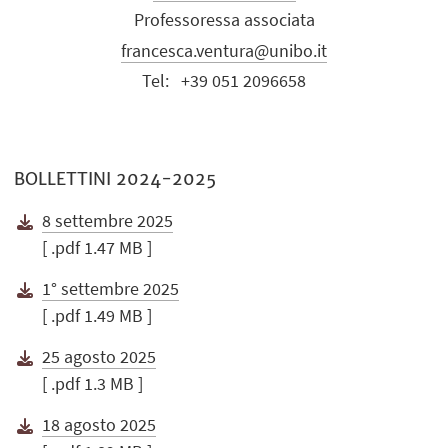
Professoressa associata
francesca.ventura@unibo.it
Tel:
+39 051 2096658
BOLLETTINI 2024-2025
8 settembre 2025
[ .pdf 1.47 MB ]
1° settembre 2025
[ .pdf 1.49 MB ]
25 agosto 2025
[ .pdf 1.3 MB ]
18 agosto 2025