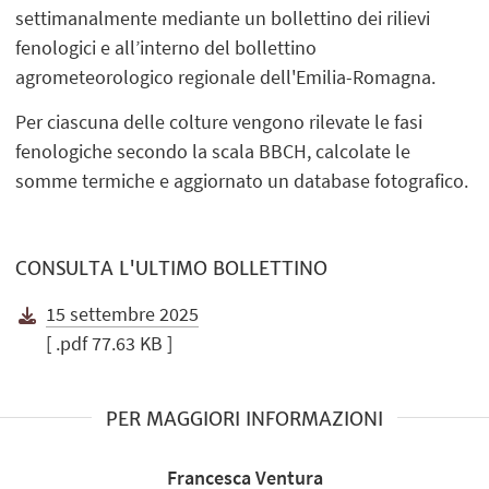
settimanalmente mediante un bollettino dei rilievi
fenologici e all’interno del bollettino
agrometeorologico regionale dell'Emilia-Romagna.
Per ciascuna delle colture vengono rilevate le fasi
fenologiche secondo la scala BBCH, calcolate le
somme termiche e aggiornato un database fotografico.
CONSULTA L'ULTIMO BOLLETTINO
15 settembre 2025
[ .pdf 77.63 KB ]
PER MAGGIORI INFORMAZIONI
Francesca Ventura