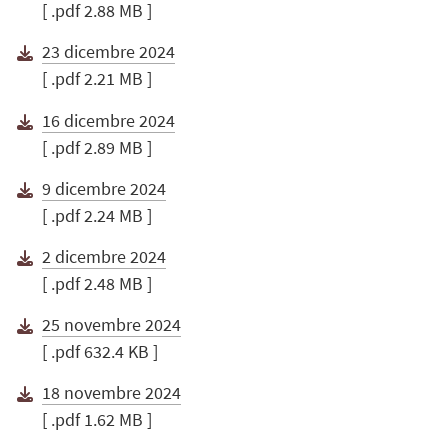
[ .pdf 2.88 MB ]
23 dicembre 2024
[ .pdf 2.21 MB ]
16 dicembre 2024
[ .pdf 2.89 MB ]
9 dicembre 2024
[ .pdf 2.24 MB ]
2 dicembre 2024
[ .pdf 2.48 MB ]
25 novembre 2024
[ .pdf 632.4 KB ]
18 novembre 2024
[ .pdf 1.62 MB ]