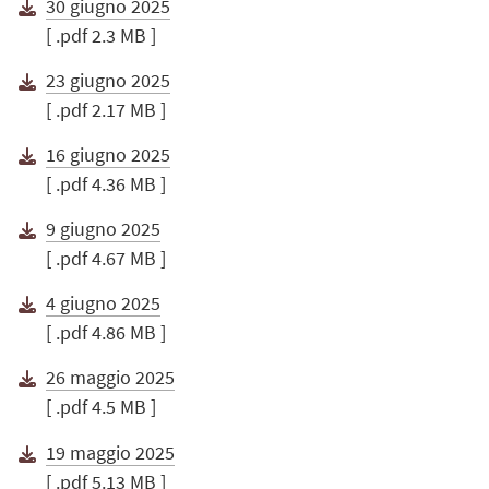
30 giugno 2025
[ .pdf 2.3 MB ]
23 giugno 2025
[ .pdf 2.17 MB ]
16 giugno 2025
[ .pdf 4.36 MB ]
9 giugno 2025
[ .pdf 4.67 MB ]
4 giugno 2025
[ .pdf 4.86 MB ]
26 maggio 2025
[ .pdf 4.5 MB ]
19 maggio 2025
[ .pdf 5.13 MB ]