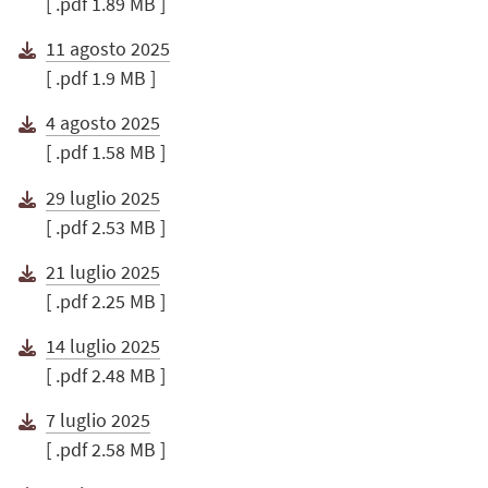
[ .pdf 1.89 MB ]
11 agosto 2025
[ .pdf 1.9 MB ]
4 agosto 2025
[ .pdf 1.58 MB ]
29 luglio 2025
[ .pdf 2.53 MB ]
21 luglio 2025
[ .pdf 2.25 MB ]
14 luglio 2025
[ .pdf 2.48 MB ]
7 luglio 2025
[ .pdf 2.58 MB ]