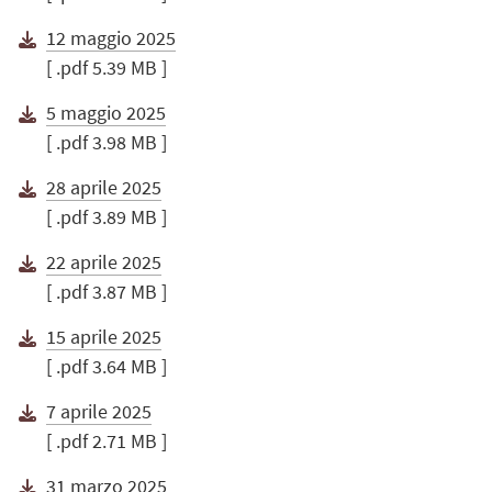
12 maggio 2025
[ .pdf 5.39 MB ]
5 maggio 2025
[ .pdf 3.98 MB ]
28 aprile 2025
[ .pdf 3.89 MB ]
22 aprile 2025
[ .pdf 3.87 MB ]
15 aprile 2025
[ .pdf 3.64 MB ]
7 aprile 2025
[ .pdf 2.71 MB ]
31 marzo 2025