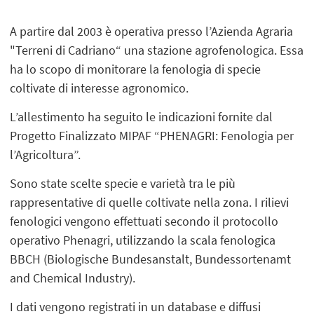
A partire dal 2003 è operativa presso l’Azienda Agraria
"Terreni di Cadriano“ una stazione agrofenologica. Essa
ha lo scopo di monitorare la fenologia di specie
coltivate di interesse agronomico.
L’allestimento ha seguito le indicazioni fornite dal
Progetto Finalizzato MIPAF “PHENAGRI: Fenologia per
l’Agricoltura”.
Sono state scelte specie e varietà tra le più
rappresentative di quelle coltivate nella zona. I rilievi
fenologici vengono effettuati secondo il protocollo
operativo Phenagri, utilizzando la scala fenologica
BBCH (Biologische Bundesanstalt, Bundessortenamt
and Chemical Industry).
I dati vengono registrati in un database e diffusi