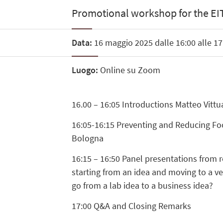
Promotional workshop for the EIT
Data:
16 maggio 2025 dalle 16:00 alle 17
Luogo:
Online su Zoom
16.00 – 16:05 Introductions Matteo Vitt
16:05-16:15 Preventing and Reducing Foo
Bologna
16:15 – 16:50 Panel presentations from r
starting from an idea and moving to a v
go from a lab idea to a business idea?
17:00 Q&A and Closing Remarks