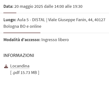
Data:
20 maggio 2025 dalle 14:00 alle 19:30
Luogo:
Aula 5 - DISTAL | Viale Giuseppe Fanin, 44, 40127
Bologna BO e online
Modalità d'accesso:
Ingresso libero
INFORMAZIONI
Locandina
[ .pdf 15.73 MB ]