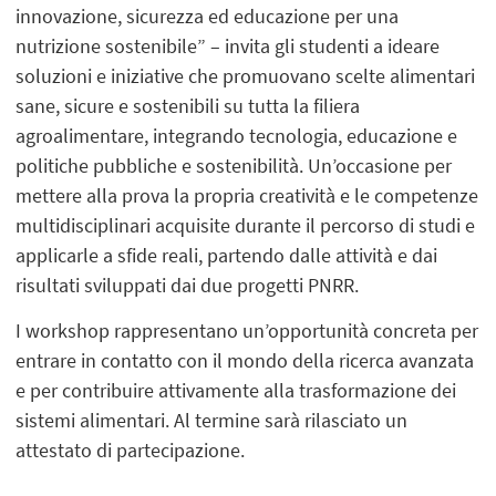
innovazione, sicurezza ed educazione per una
nutrizione sostenibile” – invita gli studenti a ideare
soluzioni e iniziative che promuovano scelte alimentari
sane, sicure e sostenibili su tutta la filiera
agroalimentare, integrando tecnologia, educazione e
politiche pubbliche e sostenibilità. Un’occasione per
mettere alla prova la propria creatività e le competenze
multidisciplinari acquisite durante il percorso di studi e
applicarle a sfide reali, partendo dalle attività e dai
risultati sviluppati dai due progetti PNRR.
I workshop rappresentano un’opportunità concreta per
entrare in contatto con il mondo della ricerca avanzata
e per contribuire attivamente alla trasformazione dei
sistemi alimentari. Al termine sarà rilasciato un
attestato di partecipazione.