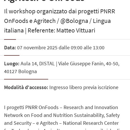
Il workshop organizzato dai progetti PNRR
OnFoods e Agritech / @Bologna / Lingua
italiana | Referente: Matteo Vittuari
Data:
07 novembre 2025 dalle 09:00 alle 13:00
Luogo:
Aula 14, DISTAL | Viale Giuseppe Fanin, 40-50,
40127 Bologna
Modalità d'accesso:
Ingresso libero previa iscrizione
I progetti PNRR OnFoods – Research and Innovation
Network on Food and Nutrition Sustainability, Safety
and Security – e Agritech – National Research Center