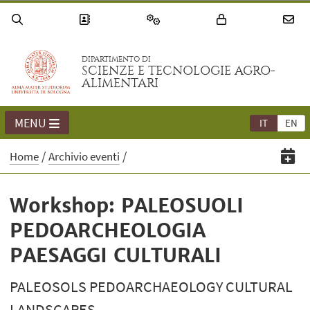
DIPARTIMENTO DI
SCIENZE E TECNOLOGIE AGRO-
ALIMENTARI
MENU
IT
EN
Home
Archivio eventi
Workshop: PALEOSUOLI
PEDOARCHEOLOGIA
PAESAGGI CULTURALI
PALEOSOLS PEDOARCHAEOLOGY CULTURAL
LANDSCAPES