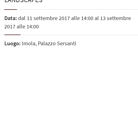
Data:
dal 11 settembre 2017 alle 14:00 al 13 settembre
2017 alle 14:00
Luogo:
Imola, Palazzo Sersanti